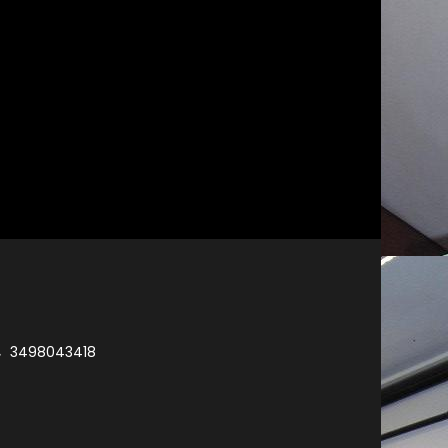
3498043418