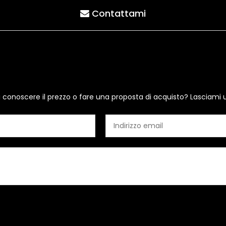
Contattami
i conoscere il prezzo o fare una proposta di acquisto? Lasciami 