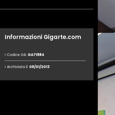
Informazioni Gigarte.com
Codice GA:
GA71984
Archiviata il:
06/01/2013