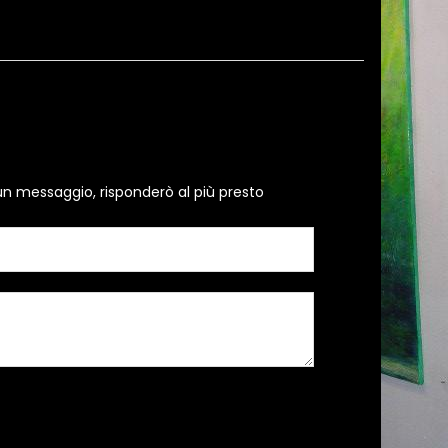
un messaggio, risponderò al più presto