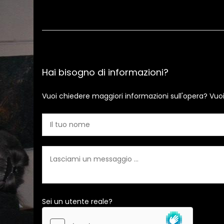
Hai bisogno di informazioni?
Vuoi chiedere maggiori informazioni sull'opera? Vuo
Sei un utente reale?