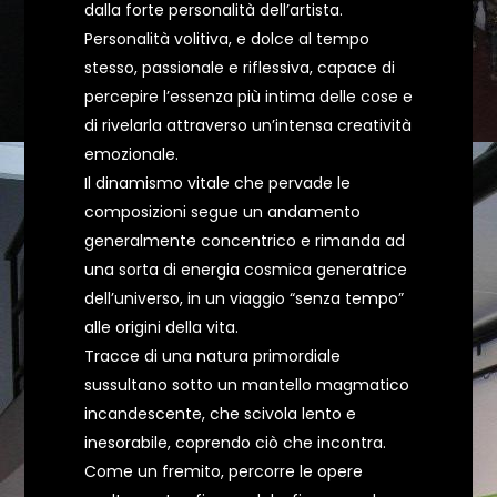
dalla forte personalità dell’artista.
Personalità volitiva, e dolce al tempo
stesso, passionale e riflessiva, capace di
percepire l’essenza più intima delle cose e
di rivelarla attraverso un’intensa creatività
emozionale.
Il dinamismo vitale che pervade le
composizioni segue un andamento
generalmente concentrico e rimanda ad
una sorta di energia cosmica generatrice
dell’universo, in un viaggio “senza tempo”
alle origini della vita.
Tracce di una natura primordiale
sussultano sotto un mantello magmatico
incandescente, che scivola lento e
inesorabile, coprendo ciò che incontra.
Come un fremito, percorre le opere