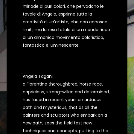
miriade di puri colori, che pervadono le
tavole di Angela, esprime tutta la
creatività di un'artista, che non conosce
limiti, ma la resa totale di un mondo ricco
di un armonico movimento coloristico,
fantastico e luminescente.
Angela Tagani,
a Florentine thoroughbred, horse race,
capricious, strong-willed and determined,
has faced in recent years an arduous
path and mysterious, that as all the
painters and sculptors who embark on a
new path, sees the field test new
techniques and concepts, putting to the