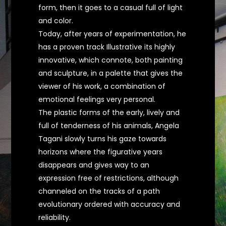
form, then it goes to a casual full of light
and color.
Today, after years of experimentation, he
has a proven track Illustrative its highly
innovative, which connote, both painting
and sculpture, in a palette that gives the
viewer of his work, a combination of
emotional feelings very personal.
The plastic forms of the early, lively and
full of tenderness of his animals, Angela
Tagani slowly turns his gaze towards
horizons where the figurative years
disappears and gives way to an
expression free of restrictions, although
channeled on the tracks of a path
evolutionary ordered with accuracy and
reliability.