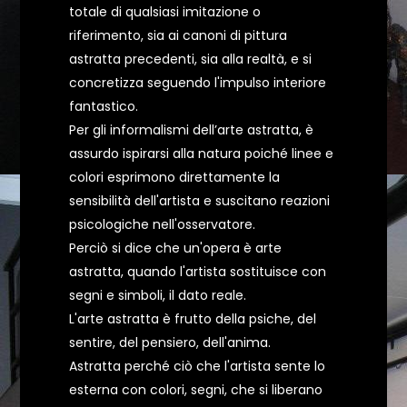
totale di qualsiasi imitazione o
riferimento, sia ai canoni di pittura
astratta precedenti, sia alla realtà, e si
concretizza seguendo l'impulso interiore
fantastico.
Per gli informalismi dell’arte astratta, è
assurdo ispirarsi alla natura poiché linee e
colori esprimono direttamente la
sensibilità dell'artista e suscitano reazioni
psicologiche nell'osservatore.
Perciò si dice che un'opera è arte
astratta, quando l'artista sostituisce con
segni e simboli, il dato reale.
L'arte astratta è frutto della psiche, del
sentire, del pensiero, dell'anima.
Astratta perché ciò che l'artista sente lo
esterna con colori, segni, che si liberano