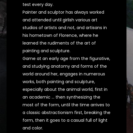
test every day.
Painter and sculptor has always worked
and attended until girlish various art
studios of artists and not, and artisans in
his hometown of Florence, where he
learned the rudiments of the art of
painting and sculpture.
Game at an early age from the figurative,
and studying anatomy and forms of the
world around her, engages in numerous
works, both painting and sculpture,
especially about the animal world, first in
an academic ... then synthesizing the
most of the form, until the time arrives to
a classic abstractionism first, breaking the
form, then it goes to a casual full of light
and color.