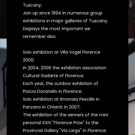
Tuscany;
Join up since 1994 in numerous group
exhibitions in major galleries of Tuscany;
Displays the most important we
remember also:
Solo exhibition at Villa Vogel Florence
2000;
In 2004, 2006 the exhibition association
Cultural Gadarte of Florence;
Each year, the outdoor exhibition of
Piazza Donatello in Florence;
Solo exhibition at limonaia Pescille in
Panzano in Chianti; in 2007;
The exhibition of the winners of the mini
personal XXIV "Florence Prize" to the
Provincial Gallery "Via Larga" in Florence;