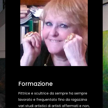
Formazione
Pittrice e scultrice da sempre ha sempre
lavorato e frequentato fino da ragazzina
vari studi artistici di artisti affermati e non,