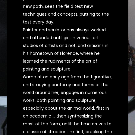
new path, sees the field test new
techniques and concepts, putting to the
test every day.
Painter and sculptor has always worked
and attended until girlish various art
studios of artists and not, and artisans in
his hometown of Florence, where he
learned the rudiments of the art of
painting and sculpture.
Game at an early age from the figurative,
and studying anatomy and forms of the
world around her, engages in numerous
works, both painting and sculpture,
especially about the animal world, first in
an academic ... then synthesizing the
most of the form, until the time arrives to
a classic abstractionism first, breaking the