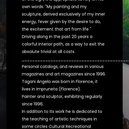
own words: "My painting and my
sculpture, derived exclusively of my inner
energy, fever given by the desire to do,
the excitement that art from life "
Driving along in the past 20 years a
colorful interior path, as a way to exit the
absolute trivial at all costs.
_________________________________________
Personal catalogs, and reviews in various
magazines and art magazines since 1996.
Tagani Angela was born in Florence, it
lives in Impruneta (Florence).
Painter and sculptor, exhibiting regularly
since 1996;
In addition to its work he is dedicated to
the teaching of artistic techniques in
some circles Cultural Recreational