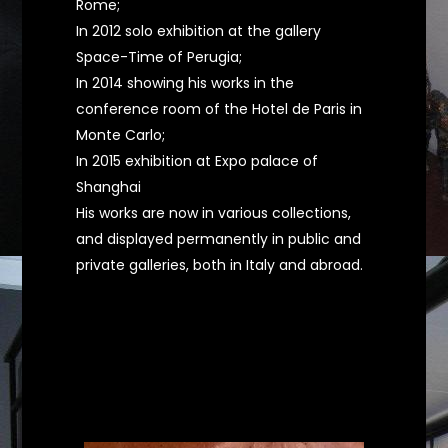
Rome;
In 2012 solo exhibition at the gallery
Space-Time of Perugia;
In 2014 showing his works in the
conference room of the Hotel de Paris in
Monte Carlo;
In 2015 exhibition at Expo palace of
Shanghai
His works are now in various collections,
and displayed permanently in public and
private galleries, both in Italy and abroad.