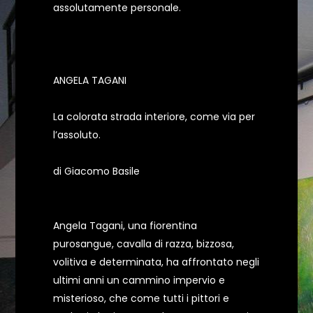
assolutamente personale.
ANGELA TAGANI
La colorata strada interiore, come via per
l’assoluto.
di Giacomo Basile
Angela Tagani, una fiorentina
purosangue, cavalla di razza, bizzosa,
volitiva e determinata, ha affrontato negli
ultimi anni un cammino impervio e
misterioso, che come tutti i pittori e