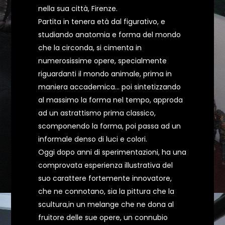
nella sua città, Firenze.
Partita in tenera età dal figurativo, e
studiando anatomia e forma del mondo
che la circonda, si cimenta in
numerosissime opere, specialmente
riguardanti il mondo animale, prima in
maniera accademica... poi sintetizzando
al massimo la forma nel tempo, approda
ad un astrattismo prima classico,
scomponendo la forma, poi passa ad un
informale denso di luci e colori.
Oggi dopo anni di sperimentazioni, ha una
comprovata esperienza illustrativa del
suo carattere fortemente innovatore,
che ne connotano, sia la pittura che la
scultura,in un melange che ne dona al
fruitore delle sue opere, un connubio