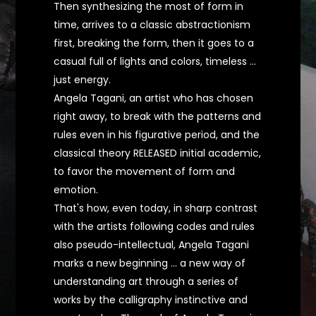
Then synthesizing the most of form in
time, arrives to a classic abstractionism
first, breaking the form, then it goes to a
casual full of lights and colors, timeless ...
just energy.
Angela Tagani, an artist who has chosen
right away, to break with the patterns and
rules even in his figurative period, and the
classical theory RELEASED initial academic,
to favor the movement of form and
emotion.
That's how, even today, in sharp contrast
with the artists following codes and rules
also pseudo-intellectual, Angela Tagani
marks a new beginning ... a new way of
understanding art through a series of
works by the calligraphy instinctive and