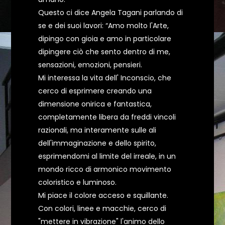
Questo ci dice Angela Tagani parlando di
se e dei suoi lavori: “Amo molto l'Arte,
dipingo con gioia e amo in particolare
dipingere ciò che sento dentro di me,
sensazioni, emozioni, pensieri.
Mi interessa la vita dell' Inconscio, che
cerco di esprimere creando una
dimensione onirica e fantastica,
completamente libera da freddi vincoli
razionali, ma interamente sulle ali
dell'immaginazione e dello spirito,
esprimendomi al limite del irreale, in un
mondo ricco di armonico movimento
coloristico e luminoso.
Mi piace il colore acceso e squillante.
Con colori, linee e macchie, cerco di
"mettere in vibrazione" l'animo dello