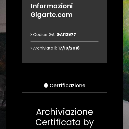
Informazioni
Gigarte.com
Codice GA:
GA112977
Archiviata il:
17/10/2016
Certificazione
Archiviazione
Certificata by