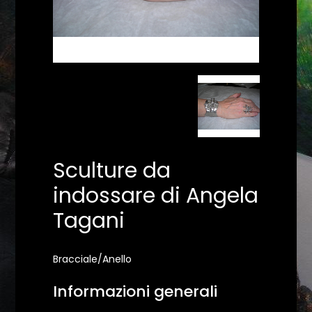
Sculture da
indossare di Angela
Tagani
Bracciale/Anello
Informazioni generali