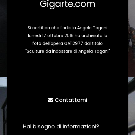
Gigarte.com
Si certifica che l'artista Angela Tagani
lunedì 17 ottobre 2016 ha archiviato la
foto dell'opera GA112977 dal titolo
"Sculture da indossare di Angela Tagani"
Contattami
Hai bisogno di informazioni?