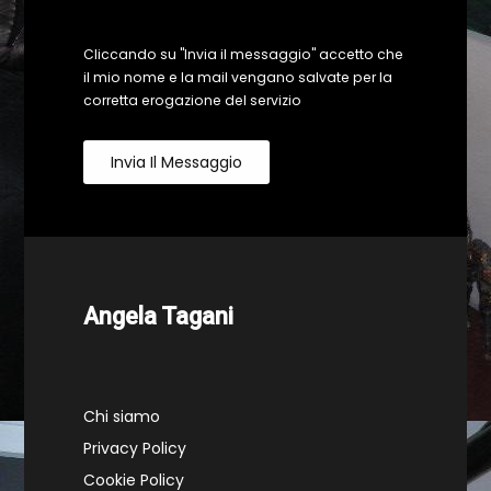
Cliccando su "Invia il messaggio" accetto che
il mio nome e la mail vengano salvate per la
corretta erogazione del servizio
Invia Il Messaggio
Angela Tagani
Chi siamo
Privacy Policy
Cookie Policy