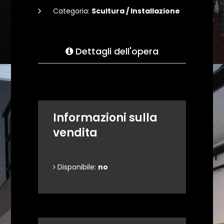
Categoria:
Scultura / Installazione
Dettagli dell'opera
Informazioni sulla
vendita
Disponibile:
no