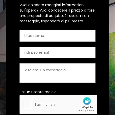
Vuoi chiedere maggiori informazioni
sull'opera? Vuoi conoscere il prezzo o fare
una proposta di acquisto? Lasciami un
messaggio, risponderò al più presto
Sei un utente reale?